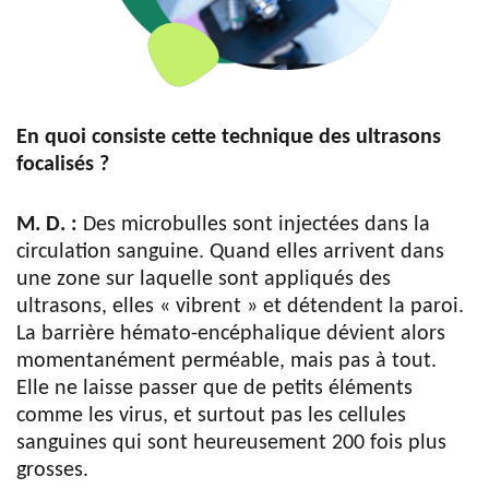
En quoi consiste cette technique des ultrasons
focalisés ?
M. D. :
Des microbulles sont injectées dans la
circulation sanguine. Quand elles arrivent dans
une zone sur laquelle sont appliqués des
ultrasons, elles « vibrent » et détendent la paroi.
La barrière hémato-encéphalique dévient alors
momentanément perméable, mais pas à tout.
Elle ne laisse passer que de petits éléments
comme les virus, et surtout pas les cellules
sanguines qui sont heureusement 200 fois plus
grosses.