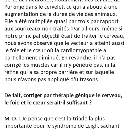
Purkinje dans le cervelet, ce qui a abouti à une
augmentation de la durée de vie des animaux.
Elle a été multipliée quasi par trois par rapport
aux souriceaux non traités !Par ailleurs, même si
notre principal objectif était de traiter le cerveau,
nous avons observé que le vecteur a atteint aussi
le foie et le cœur où la cardiomyopathie a
partiellement diminué. En revanche, il n’a pas
corrigé les muscles car il n’y pénètre pas, ni la
rétine qui a sa propre barrière et sur laquelle
nous n’avons pas appliqué d’ultrasons.
De fait, corriger par thérapie génique le cerveau,
le foie et le cœur serait-il suffisant ?
M. D. :
Je pense que c’est la triade la plus
importante pour le syndrome de Leigh, sachant