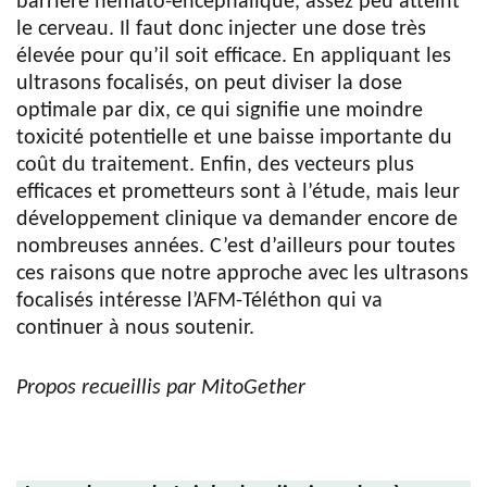
barrière hémato-encéphalique, assez peu atteint
le cerveau. Il faut donc injecter une dose très
élevée pour qu’il soit efficace. En appliquant les
ultrasons focalisés, on peut diviser la dose
optimale par dix, ce qui signifie une moindre
toxicité potentielle et une baisse importante du
coût du traitement. Enfin, des vecteurs plus
efficaces et prometteurs sont à l’étude, mais leur
développement clinique va demander encore de
nombreuses années. C’est d’ailleurs pour toutes
ces raisons que notre approche avec les ultrasons
focalisés intéresse l’AFM-Téléthon qui va
continuer à nous soutenir.
Propos recueillis par MitoGether