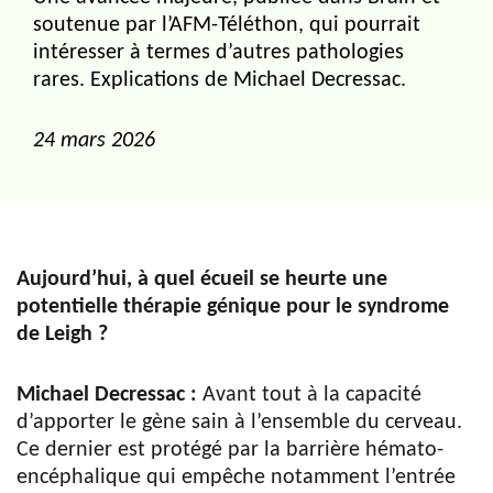
soutenue par l’AFM-Téléthon, qui pourrait
intéresser à termes d’autres pathologies
rares. Explications de Michael Decressac.
24 mars 2026
Aujourd’hui, à quel écueil se heurte une
potentielle thérapie génique pour le syndrome
de Leigh ?
Michael Decressac :
Avant tout à la capacité
d’apporter le gène sain à l’ensemble du cerveau.
Ce dernier est protégé par la barrière hémato-
encéphalique qui empêche notamment l’entrée