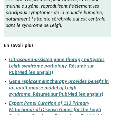
murine du gène, reproduisent fidèlement les
principaux symptômes de la maladie humaine,
notamment l’atteinte cérébrale qui est centrale
dans le syndrome de Leigh.
En savoir plus
Ultrasound-assisted gene therapy mitigates
Leigh syndrome pathology.
Résumé sur
PubMed (en anglais)
Gene replacement therapy provides benefit in
an adult mouse model of Leigh
syndrome.
Résumé sur PubMed (en anglais)
Expert Panel Curation of 113 Primary
Mitochondrial Disease Genes for the Leigh