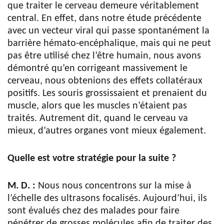
que traiter le cerveau demeure véritablement
central. En effet, dans notre étude précédente
avec un vecteur viral qui passe spontanément la
barrière hémato-encéphalique, mais qui ne peut
pas être utilisé chez l’être humain, nous avons
démontré qu’en corrigeant massivement le
cerveau, nous obtenions des effets collatéraux
positifs. Les souris grossissaient et prenaient du
muscle, alors que les muscles n’étaient pas
traités. Autrement dit, quand le cerveau va
mieux, d’autres organes vont mieux également.
Quelle est votre stratégie pour la suite ?
M. D. :
Nous nous concentrons sur la mise à
l’échelle des ultrasons focalisés. Aujourd’hui, ils
sont évalués chez des malades pour faire
pénétrer de grosses molécules afin de traiter des