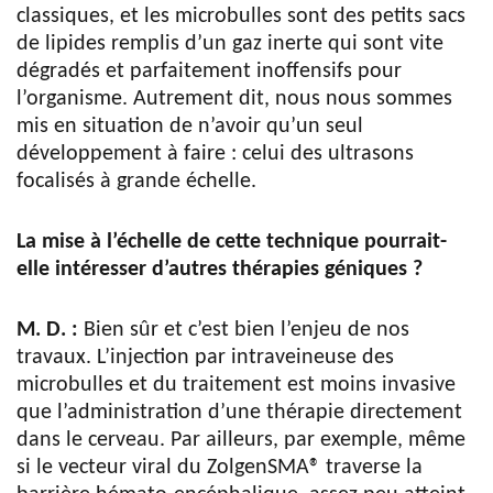
classiques, et les microbulles sont des petits sacs
de lipides remplis d’un gaz inerte qui sont vite
dégradés et parfaitement inoffensifs pour
l’organisme. Autrement dit, nous nous sommes
mis en situation de n’avoir qu’un seul
développement à faire : celui des ultrasons
focalisés à grande échelle.
La mise à l’échelle de cette technique pourrait-
elle intéresser d’autres thérapies géniques ?
M. D. :
Bien sûr et c’est bien l’enjeu de nos
travaux. L’injection par intraveineuse des
microbulles et du traitement est moins invasive
que l’administration d’une thérapie directement
dans le cerveau. Par ailleurs, par exemple, même
si le vecteur viral du ZolgenSMA® traverse la