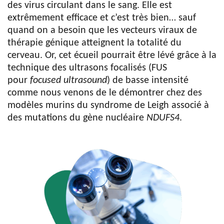
des virus circulant dans le sang. Elle est
extrêmement efficace et c’est très bien… sauf
quand on a besoin que les vecteurs viraux de
thérapie génique atteignent la totalité du
cerveau. Or, cet écueil pourrait être lévé grâce à la
technique des ultrasons focalisés (FUS
pour
focused ultrasound
) de basse intensité
comme nous venons de le démontrer chez des
modèles murins du syndrome de Leigh associé à
des mutations du gène nucléaire
NDUFS4
.