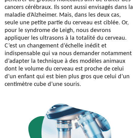
cancers cérébraux. Ils sont aussi envisagés dans la
maladie d’Alzheimer. Mais, dans les deux cas,
seule une petite partie du cerveau est ciblée. Or,
pour le syndrome de Leigh, nous devrons
appliquer les ultrasons à la totalité du cerveau.
C’est un changement d’échelle inédit et
indispensable qui va nous demander notamment
d’adapter la technique à des modèles animaux
dont le volume du cerveau est proche de celui
d’un enfant qui est bien plus gros que celui d’un
centimètre cube d’une souris.