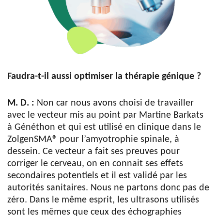
Faudra-t-il aussi optimiser la thérapie génique ?
M. D. :
Non car nous avons choisi de travailler
avec le vecteur mis au point par Martine Barkats
à Généthon et qui est utilisé en clinique dans le
ZolgenSMA® pour l’amyotrophie spinale, à
dessein. Ce vecteur a fait ses preuves pour
corriger le cerveau, on en connait ses effets
secondaires potentiels et il est validé par les
autorités sanitaires. Nous ne partons donc pas de
zéro. Dans le même esprit, les ultrasons utilisés
sont les mêmes que ceux des échographies