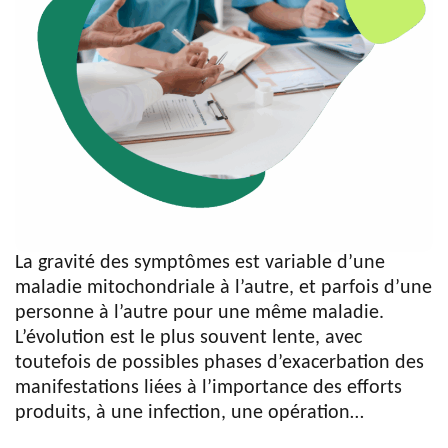
La gravité des symptômes est variable d’une
maladie mitochondriale à l’autre, et parfois d’une
personne à l’autre pour une même maladie.
L’évolution est le plus souvent lente, avec
toutefois de possibles phases d’exacerbation des
manifestations liées à l’importance des efforts
produits, à une infection, une opération…