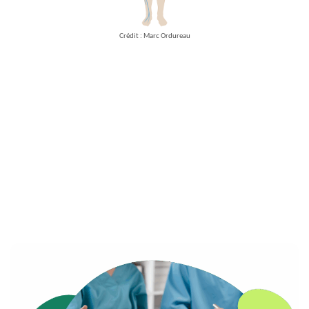
Crédit : Marc Ordureau