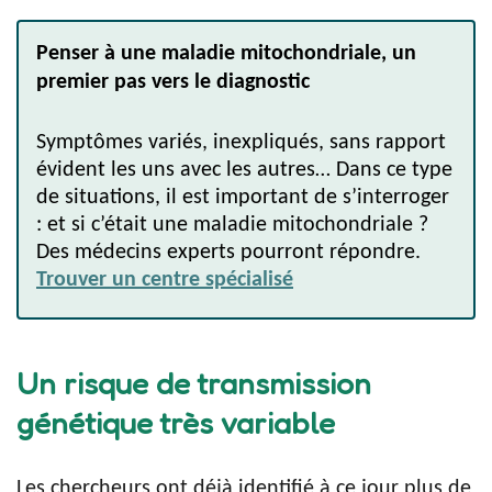
Penser à une maladie mitochondriale, un
premier pas vers le diagnostic
Symptômes variés, inexpliqués, sans rapport
évident les uns avec les autres… Dans ce type
de situations, il est important de s’interroger
: et si c’était une maladie mitochondriale ?
Des médecins experts pourront répondre.
Trouver un centre spécialisé
Un risque de transmission
génétique très variable
Les chercheurs ont déjà identifié à ce jour plus de