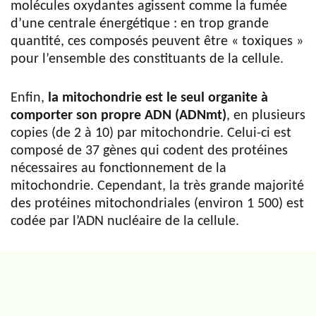
molécules oxydantes agissent comme la fumée
d’une centrale énergétique : en trop grande
quantité, ces composés peuvent être « toxiques »
pour l’ensemble des constituants de la cellule.
Enfin,
la mitochondrie est le seul organite à
comporter son propre ADN (ADNmt)
, en plusieurs
copies (de 2 à 10) par mitochondrie. Celui-ci est
composé de 37 gènes qui codent des protéines
nécessaires au fonctionnement de la
mitochondrie. Cependant, la très grande majorité
des protéines mitochondriales (environ 1 500) est
codée par l’ADN nucléaire de la cellule.