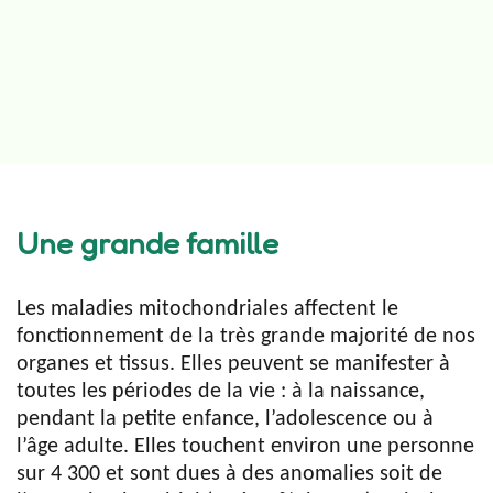
Une grande famille
Les maladies mitochondriales affectent le
fonctionnement de la très grande majorité de nos
organes et tissus. Elles peuvent se manifester à
toutes les périodes de la vie : à la naissance,
pendant la petite enfance, l’adolescence ou à
l’âge adulte. Elles touchent environ une personne
sur 4 300 et sont dues à des anomalies soit de