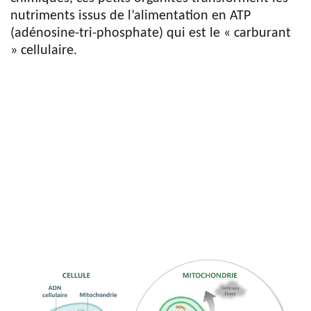
nutriments issus de l’alimentation en ATP
(adénosine-tri-phosphate) qui est le « carburant
» cellulaire.