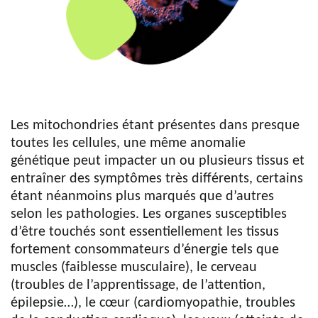
Les mitochondries étant présentes dans presque
toutes les cellules, une même anomalie
génétique peut impacter un ou plusieurs tissus et
entraîner des symptômes très différents, certains
étant néanmoins plus marqués que d’autres
selon les pathologies. Les organes susceptibles
d’être touchés sont essentiellement les tissus
fortement consommateurs d’énergie tels que
muscles (faiblesse musculaire), le cerveau
(troubles de l’apprentissage, de l’attention,
épilepsie…), le cœur (cardiomyopathie, troubles