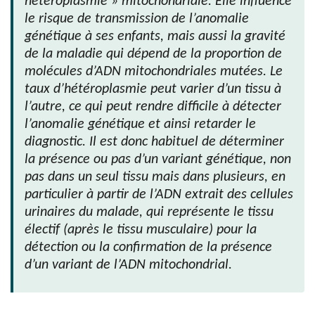
hétéroplasmie » mitochondriale. Elle influence
le risque de transmission de l’anomalie
génétique à ses enfants, mais aussi la gravité
de la maladie qui dépend de la proportion de
molécules d’ADN mitochondriales mutées. Le
taux d’hétéroplasmie peut varier d’un tissu à
l’autre, ce qui peut rendre difficile à détecter
l’anomalie génétique et ainsi retarder le
diagnostic. Il est donc habituel de déterminer
la présence ou pas d’un variant génétique, non
pas dans un seul tissu mais dans plusieurs, en
particulier à partir de l’ADN extrait des cellules
urinaires du malade, qui représente le tissu
électif (après le tissu musculaire) pour la
détection ou la confirmation de la présence
d’un variant de l’ADN mitochondrial.