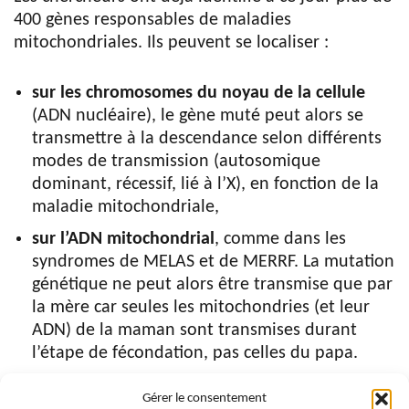
400 gènes responsables de maladies
mitochondriales. Ils peuvent se localiser :
sur les chromosomes du noyau de la cellule
(ADN nucléaire), le gène muté peut alors se
transmettre à la descendance selon différents
modes de transmission (autosomique
dominant, récessif, lié à l’X), en fonction de la
maladie mitochondriale,
sur l’ADN mitochondrial
, comme dans les
syndromes de MELAS et de MERRF. La mutation
génétique ne peut alors être transmise que par
la mère car seules les mitochondries (et leur
ADN) de la maman sont transmises durant
l’étape de fécondation, pas celles du papa.
Gérer le consentement