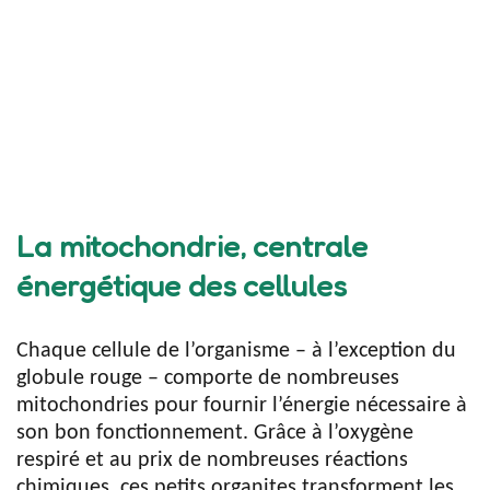
La mitochondrie, centrale
énergétique des cellules
Chaque cellule de l’organisme – à l’exception du
globule rouge – comporte de nombreuses
mitochondries pour fournir l’énergie nécessaire à
son bon fonctionnement. Grâce à l’oxygène
respiré et au prix de nombreuses réactions
chimiques, ces petits organites transforment les