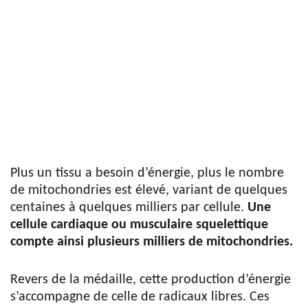
Plus un tissu a besoin d’énergie, plus le nombre
de mitochondries est élevé, variant de quelques
centaines à quelques milliers par cellule.
Une
cellule cardiaque ou musculaire squelettique
compte ainsi plusieurs milliers de mitochondries.
Revers de la médaille, cette production d’énergie
s’accompagne de celle de radicaux libres. Ces