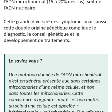
l’ADN mitochondrial (15 à 20% des cas), soit de
l’ADN nucléaire.
Cette grande diversité des symptômes mais aussi
cette double origine génétique complique le
diagnostic, le conseil génétique et le
développement de traitements.
Le saviez-vous ?
Une mutation donnée de l’ADN mitochondrial
n’est en général présente que dans certaines
mitochondries d’une même cellule, et non
dans toutes les mitochondries. Cette
coexistence d’organites mutés et non mutés
au sein d’une cellule est appelée «