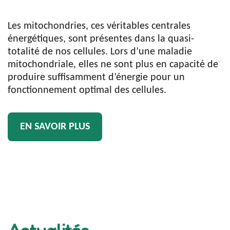
Les mitochondries, ces véritables centrales
énergétiques, sont présentes dans la quasi-
totalité de nos cellules. Lors d’une maladie
mitochondriale, elles ne sont plus en capacité de
produire suffisamment d’énergie pour un
fonctionnement optimal des cellules.
EN SAVOIR PLUS