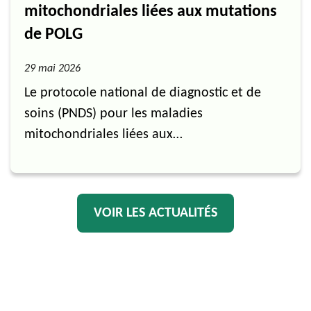
mitochondriales liées aux mutations
de POLG
29 mai 2026
Le protocole national de diagnostic et de
soins (PNDS) pour les maladies
mitochondriales liées aux…
VOIR LES ACTUALIT
É
S