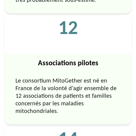
très probablement sous-estimé.
12
Associations pilotes
Le consortium MitoGether est né en
France de la volonté d’agir ensemble de
12 associations de patients et familles
concernés par les maladies
mitochondriales.