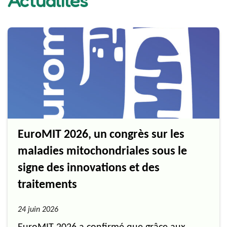
Actualités
EuroMIT 2026, un congrès sur les
maladies mitochondriales sous le
signe des innovations et des
traitements
24 juin 2026