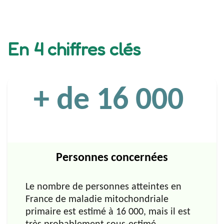
En 4 chiffres clés
+ de 16 000
Personnes concernées
Le nombre de personnes atteintes en
France de maladie mitochondriale
primaire est estimé à 16 000, mais il est