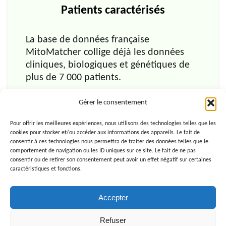
Patients caractérisés
La base de données française
MitoMatcher collige déjà les données
cliniques, biologiques et génétiques de
plus de 7 000 patients.
Gérer le consentement
Pour offrir les meilleures expériences, nous utilisons des technologies telles que les
cookies pour stocker et/ou accéder aux informations des appareils. Le fait de
consentir à ces technologies nous permettra de traiter des données telles que le
comportement de navigation ou les ID uniques sur ce site. Le fait de ne pas
consentir ou de retirer son consentement peut avoir un effet négatif sur certaines
caractéristiques et fonctions.
Accepter
Refuser