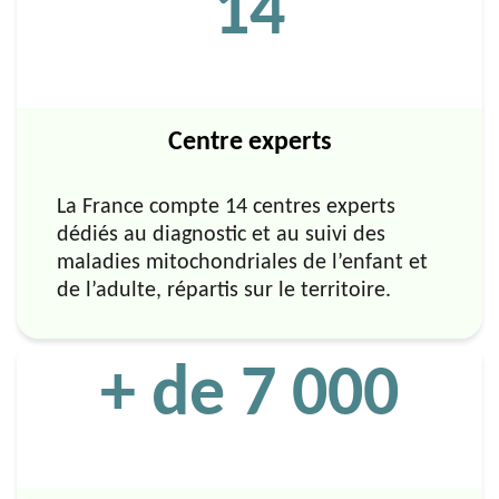
14
Centre experts
La France compte 14 centres experts
dédiés au diagnostic et au suivi des
maladies mitochondriales de l’enfant et
de l’adulte, répartis sur le territoire.
+ de 7 000