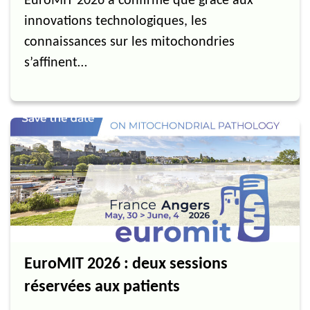
EuroMIT 2026 a confirmé que grâce aux
innovations technologiques, les
connaissances sur les mitochondries
s’affinent…
EuroMIT 2026 : deux sessions
réservées aux patients