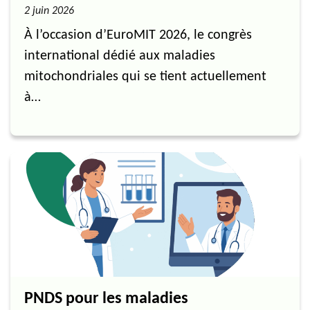
2 juin 2026
À l’occasion d’EuroMIT 2026, le congrès
international dédié aux maladies
mitochondriales qui se tient actuellement
à…
PNDS pour les maladies