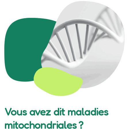
Vous avez dit maladies
mitochondriales ?