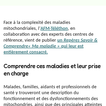
Face à la complexité des maladies
mitochondriales, l’
AFM-Téléthon
, en
collaboration avec des experts des centres de
référence, vient de publier
un
Repères Savoir &
Comprendre« Ma maladie »
qui leur est
entièrement consacré.
Comprendre ces maladies et leur prise
en charge
Malades, familles, aidants et professionnels de
santé y trouveront une description du
fonctionnement et des dysfonctionnements des
mitochondries, ainsi que des principales atteintes