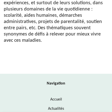
expériences, et surtout de leurs solutions, dans
plusieurs domaines de la vie quotidienne :
scolarité, aides humaines, démarches
administratives, projets de parentalité, soutien
entre pairs, etc. Des thématiques souvent
synonymes de défis à relever pour mieux vivre
avec ces maladies.
Navigation
Accueil
Actualités