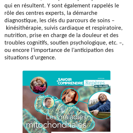
qui en résultent. Y sont également rappelés le
rôle des centres experts, la démarche
diagnostique, les clés du parcours de soins –
kinésithérapie, suivis cardiaque et respiratoire,
nutrition, prise en charge de la douleur et des
troubles cognitifs, soutien psychologique, etc. –,
ou encore l’importance de l’anticipation des
situations d’urgence.