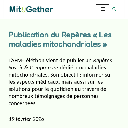
Aller
au
contenu
Publication du Repères « Les
maladies mitochondriales »
L’AFM-Téléthon vient de publier un
Repères
Savoir & Comprendre
dédié aux maladies
mitochondriales. Son objectif : informer sur
les aspects médicaux, mais aussi sur les
solutions pour le quotidien au travers de
nombreux témoignages de personnes
concernées.
19 février 2026