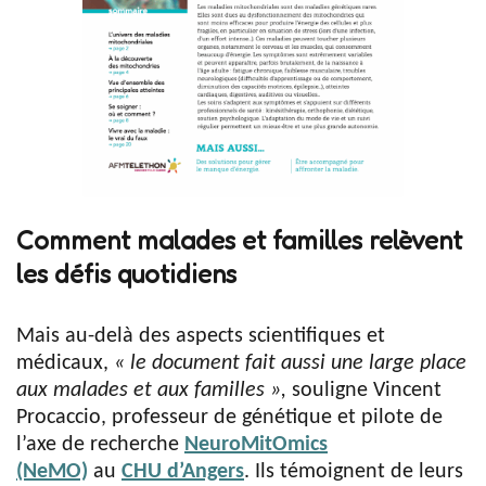
Comment malades et familles relèvent
les défis quotidiens
Mais au-delà des aspects scientifiques et
médicaux,
« le document fait aussi une large place
aux malades et aux familles »,
souligne Vincent
Procaccio, professeur de génétique et pilote de
l’axe de recherche
NeuroMitOmics
(NeMO)
au
CHU d’Angers
. Ils témoignent de leurs