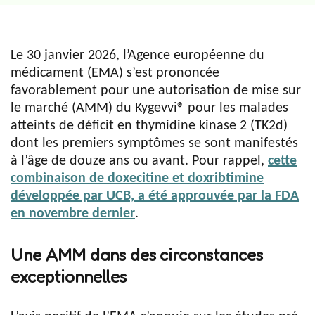
Le 30 janvier 2026, l’Agence européenne du
médicament (EMA) s’est prononcée
favorablement pour une autorisation de mise sur
le marché (AMM) du Kygevvi® pour les malades
atteints de déficit en thymidine kinase 2 (TK2d)
dont les premiers symptômes se sont manifestés
à l’âge de douze ans ou avant. Pour rappel,
cette
combinaison de doxecitine et doxribtimine
développée par UCB, a été approuvée par la FDA
en novembre dernier
.
Une AMM dans des circonstances
exceptionnelles