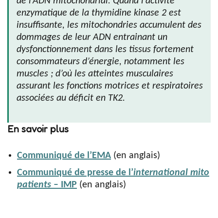
de l’ADN mitochondrial. Quand l’activité
enzymatique de la thymidine kinase 2 est
insuffisante, les mitochondries accumulent des
dommages de leur ADN entrainant un
dysfonctionnement dans les tissus fortement
consommateurs d’énergie, notamment les
muscles ; d’où les atteintes musculaires
assurant les fonctions motrices et respiratoires
associées au déficit en TK2.
En savoir plus
Communiqué de l’EMA
(en anglais)
Communiqué de pre
sse de l’
international mito
patients
– IMP
(en anglais)