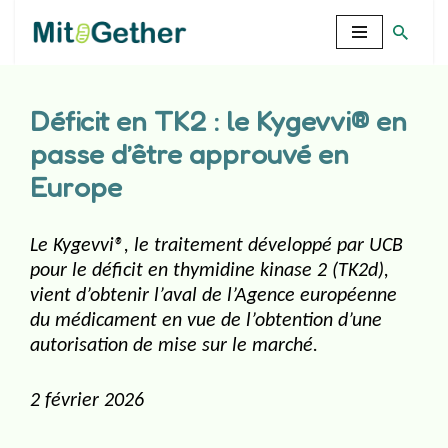
Aller
au
contenu
Déficit en TK2 : le Kygevvi® en
passe d’être approuvé en
Europe
Le Kygevvi®, le traitement développé par UCB
pour le déficit en thymidine kinase 2 (TK2d),
vient d’obtenir l’aval de l’Agence européenne
du médicament en vue de l’obtention d’une
autorisation de mise sur le marché.
2 février 2026