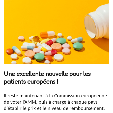
Une excellente nouvelle pour les
patients européens !
Il reste maintenant à la Commission européenne
de voter l’AMM, puis à charge à chaque pays
d’établir le prix et le niveau de remboursement.